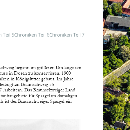
 Teil 5
Chroniken Teil 6
Chroniken Teil 7