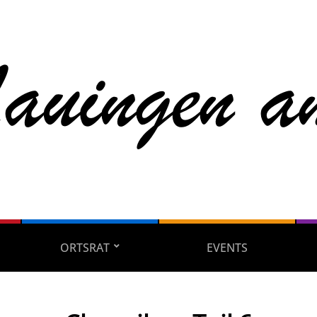
ORTSRAT
EVENTS