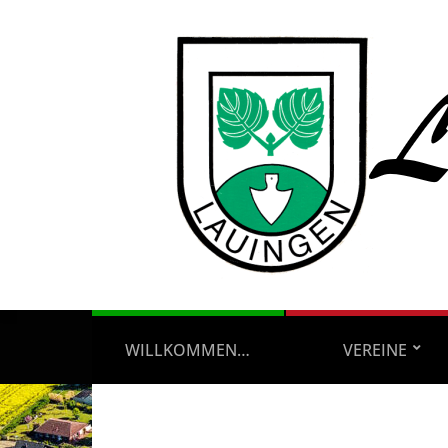
WILLKOMMEN…
VEREINE