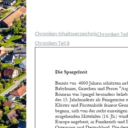
Chroniken Inhaltsverzeichnis
Chroniken Teil
Chroniken Teil 8