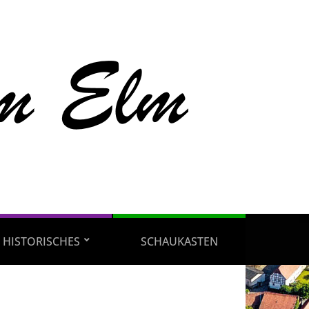
HISTORISCHES
SCHAUKASTEN