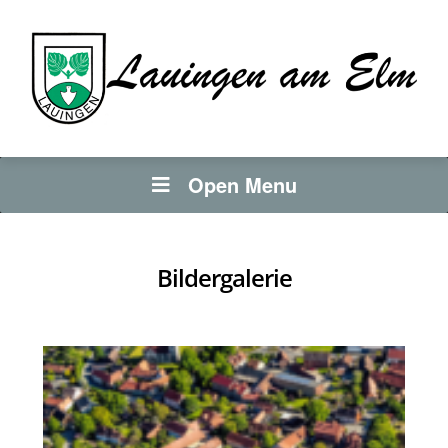
Open Menu
Bildergalerie