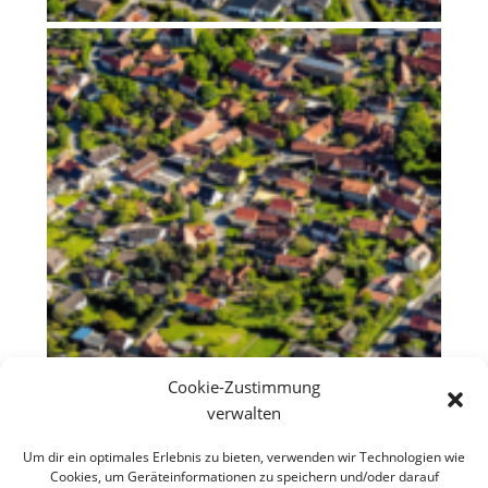
Cookie-Zustimmung
verwalten
Um dir ein optimales Erlebnis zu bieten, verwenden wir Technologien wie
Cookies, um Geräteinformationen zu speichern und/oder darauf