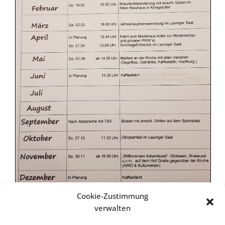
Cookie-Zustimmung
verwalten