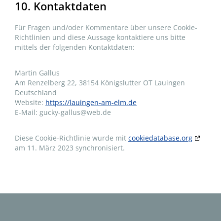
10. Kontaktdaten
Für Fragen und/oder Kommentare über unsere Cookie-
Richtlinien und diese Aussage kontaktiere uns bitte
mittels der folgenden Kontaktdaten:
Martin Gallus
Am Renzelberg 22, 38154 Königslutter OT Lauingen
Deutschland
Website:
https://lauingen-am-elm.de
E-Mail:
gucky-gallus@
web.de
Diese Cookie-Richtlinie wurde mit
cookiedatabase.org
am 11. März 2023 synchronisiert.