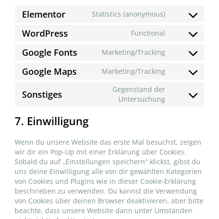
Elementor
Statistics (anonymous)
WordPress
Functional
Google Fonts
Marketing/Tracking
Google Maps
Marketing/Tracking
Gegenstand der
Sonstiges
Untersuchung
7. Einwilligung
Wenn du unsere Website das erste Mal besuchst, zeigen
wir dir ein Pop-Up mit einer Erklärung über Cookies.
Sobald du auf „Einstellungen speichern“ klickst, gibst du
uns deine Einwilligung alle von dir gewählten Kategorien
von Cookies und Plugins wie in dieser Cookie-Erklärung
beschrieben zu verwenden. Du kannst die Verwendung
von Cookies über deinen Browser deaktivieren, aber bitte
beachte, dass unsere Website dann unter Umständen