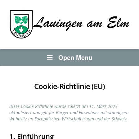
Open Menu
Cookie-Richtlinie (EU)
Diese Cookie-Richtlinie wurde zuletzt am 11. März 2023
aktualisiert und gilt für Bürger und Einwohner mit ständigem
Wohnsitz im Europäischen Wirtschaftsraum und der Schweiz.
1. Einführung