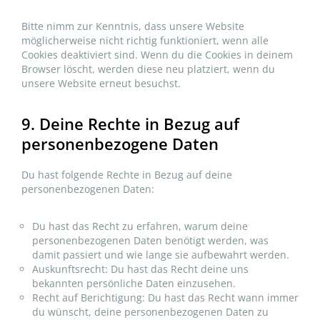
Bitte nimm zur Kenntnis, dass unsere Website
möglicherweise nicht richtig funktioniert, wenn alle
Cookies deaktiviert sind. Wenn du die Cookies in deinem
Browser löscht, werden diese neu platziert, wenn du
unsere Website erneut besuchst.
9. Deine Rechte in Bezug auf
personenbezogene Daten
Du hast folgende Rechte in Bezug auf deine
personenbezogenen Daten:
Du hast das Recht zu erfahren, warum deine
personenbezogenen Daten benötigt werden, was
damit passiert und wie lange sie aufbewahrt werden.
Auskunftsrecht: Du hast das Recht deine uns
bekannten persönliche Daten einzusehen.
Recht auf Berichtigung: Du hast das Recht wann immer
du wünscht, deine personenbezogenen Daten zu