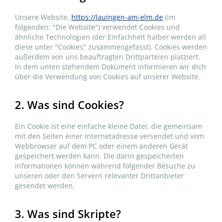
Unsere Website,
https://lauingen-am-elm.de
(im
folgenden: "Die Website") verwendet Cookies und
ähnliche Technologien (der Einfachheit halber werden all
diese unter "Cookies" zusammengefasst). Cookies werden
außerdem von uns beauftragten Drittparteien platziert.
In dem unten stehendem Dokument informieren wir dich
über die Verwendung von Cookies auf unserer Website.
2. Was sind Cookies?
Ein Cookie ist eine einfache kleine Datei, die gemeinsam
mit den Seiten einer Internetadresse versendet und vom
Webbrowser auf dem PC oder einem anderen Gerät
gespeichert werden kann. Die darin gespeicherten
Informationen können während folgender Besuche zu
unseren oder den Servern relevanter Drittanbieter
gesendet werden.
3. Was sind Skripte?