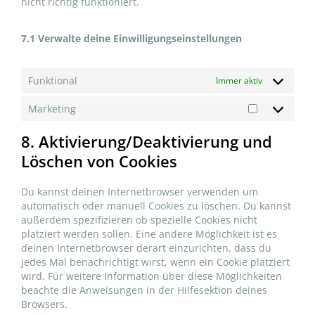
nicht richtig funktioniert.
7.1 Verwalte deine Einwilligungseinstellungen
Funktional
Immer aktiv
Marketing
8. Aktivierung/Deaktivierung und
Löschen von Cookies
Du kannst deinen Internetbrowser verwenden um
automatisch oder manuell Cookies zu löschen. Du kannst
außerdem spezifizieren ob spezielle Cookies nicht
platziert werden sollen. Eine andere Möglichkeit ist es
deinen Internetbrowser derart einzurichten, dass du
jedes Mal benachrichtigt wirst, wenn ein Cookie platziert
wird. Für weitere Information über diese Möglichkeiten
beachte die Anweisungen in der Hilfesektion deines
Browsers.