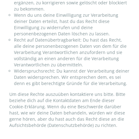
ergänzen, zu korrigieren sowie gelöscht oder blockiert
zu bekommen.
Wenn du uns deine Einwilligung zur Verarbeitung
deiner Daten erteilst, hast du das Recht diese
Einwilligung zu widerrufen und deine
personenbezogenen Daten löschen zu lassen.
Recht auf Datenübertragbarkeit: Du hast das Recht,
alle deine personenbezogenen Daten von dem für die
Verarbeitung Verantwortlichen anzufordern und sie
vollständig an einen anderen für die Verarbeitung
Verantwortlichen zu übermitteln.
Widerspruchsrecht: Du kannst der Verarbeitung deiner
Daten widersprechen. Wir entsprechen dem, es sei
denn es gibt berechtigte Gründe für die Verarbeitung.
Um diese Rechte auszuüben kontaktiere uns bitte. Bitte
beziehe dich auf die Kontaktdaten am Ende dieser
Cookie-Erklärung. Wenn du eine Beschwerde darüber
hast, wie wir deine Daten behandeln, würden wir diese
gerne hören, aber du hast auch das Recht diese an die
Aufsichtsbehörde (Datenschutzbehörde) zu richten.