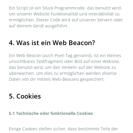
Ein Script ist ein Stück Programmcode, das benutzt wird,
um unserer Website Funktionalität und Interaktivität zu
ermöglichen. Dieser Code wird auf unseren Servern oder
auf deinem Gerät ausgeführt.
4. Was ist ein Web Beacon?
Ein Web-Beacon (auch Pixel-Tag genannt), ist ein kleines
unsichtbares Textfragment oder Bild auf einer Website,
das benutzt wird, um den Verkehr auf der Website zu
überwachen. Um dies zu ermöglichen werden diverse
Daten von dir mittels Web-Beacons gespeichert.
5. Cookies
5.1 Technische oder funktionelle Cookies
Einige Cookies stellen sicher, dass bestimmte Teile der