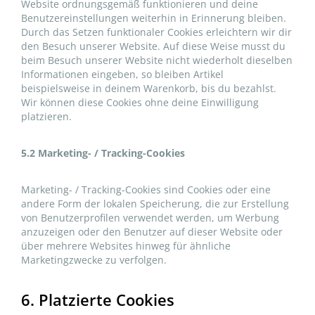
Website ordnungsgemäß funktionieren und deine
Benutzereinstellungen weiterhin in Erinnerung bleiben.
Durch das Setzen funktionaler Cookies erleichtern wir dir
den Besuch unserer Website. Auf diese Weise musst du
beim Besuch unserer Website nicht wiederholt dieselben
Informationen eingeben, so bleiben Artikel
beispielsweise in deinem Warenkorb, bis du bezahlst.
Wir können diese Cookies ohne deine Einwilligung
platzieren.
5.2 Marketing- / Tracking-Cookies
Marketing- / Tracking-Cookies sind Cookies oder eine
andere Form der lokalen Speicherung, die zur Erstellung
von Benutzerprofilen verwendet werden, um Werbung
anzuzeigen oder den Benutzer auf dieser Website oder
über mehrere Websites hinweg für ähnliche
Marketingzwecke zu verfolgen.
6. Platzierte Cookies