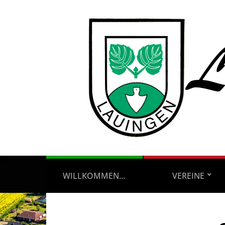
WILLKOMMEN…
VEREINE