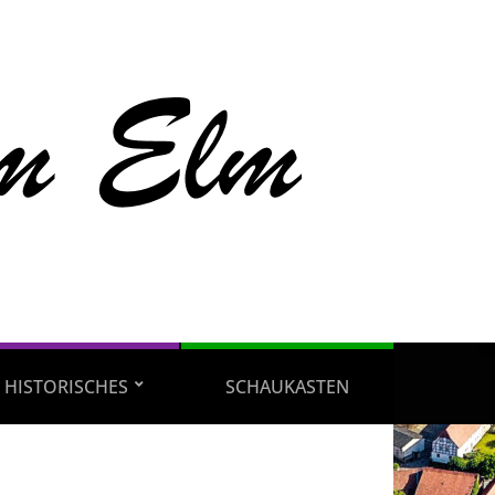
HISTORISCHES
SCHAUKASTEN