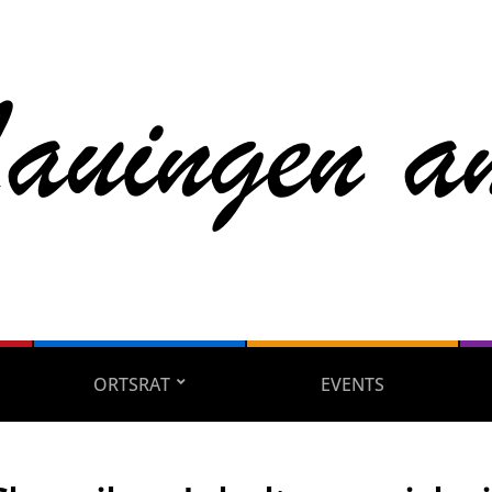
ORTSRAT
EVENTS