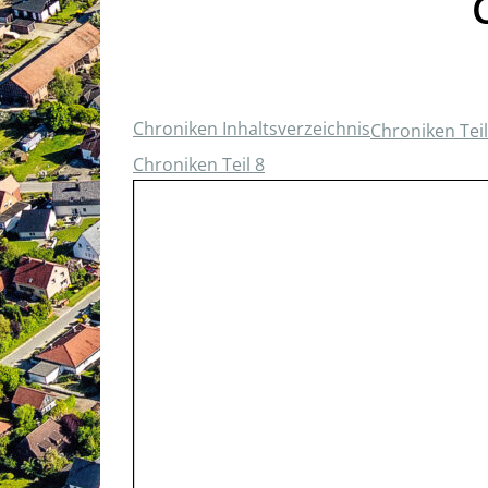
Chroniken Inhaltsverzeichnis
Chroniken Teil
Chroniken Teil 8