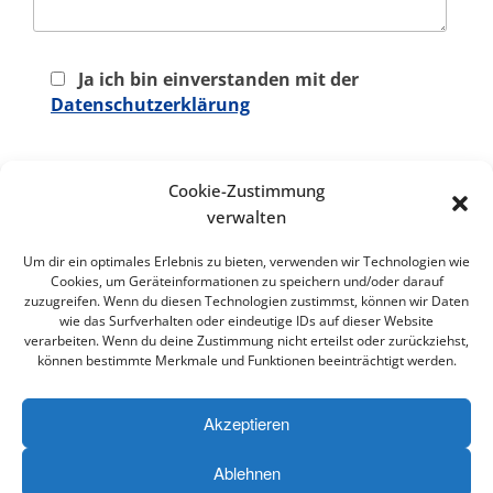
Ja ich bin einverstanden mit der
Datenschutzerklärung
Cookie-Zustimmung
verwalten
Um dir ein optimales Erlebnis zu bieten, verwenden wir Technologien wie
Cookies, um Geräteinformationen zu speichern und/oder darauf
zuzugreifen. Wenn du diesen Technologien zustimmst, können wir Daten
wie das Surfverhalten oder eindeutige IDs auf dieser Website
verarbeiten. Wenn du deine Zustimmung nicht erteilst oder zurückziehst,
können bestimmte Merkmale und Funktionen beeinträchtigt werden.
Akzeptieren
Impressum
Datenschutzerklärung
Kontaktformular
Cookie-Richtlinie (EU)
Ablehnen