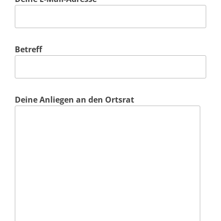
Betreff
Deine Anliegen an den Ortsrat