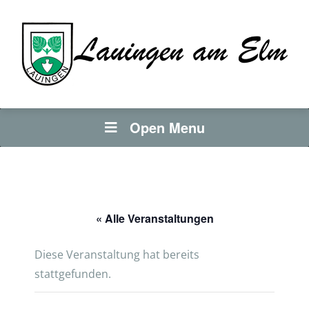
Open Menu
« Alle Veranstaltungen
Diese Veranstaltung hat bereits
stattgefunden.