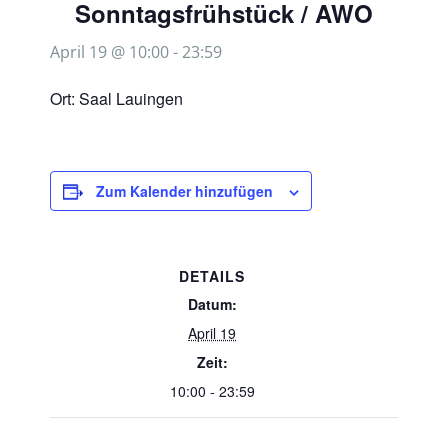
Sonntagsfrühstück / AWO
April 19 @ 10:00
-
23:59
Ort: Saal Lauingen
Zum Kalender hinzufügen
DETAILS
Datum:
April 19
Zeit:
10:00 - 23:59