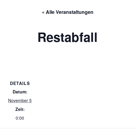
« Alle Veranstaltungen
Restabfall
DETAILS
Datum:
November 5
Zeit:
0:00