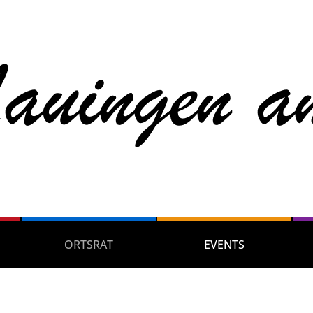
ORTSRAT
EVENTS