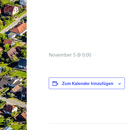
November 5 @ 0:00
Zum Kalender hinzufügen