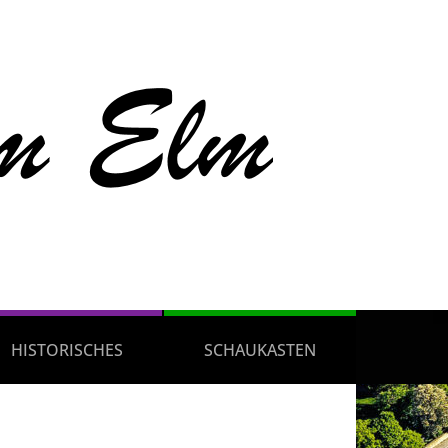
HISTORISCHES
SCHAUKASTEN