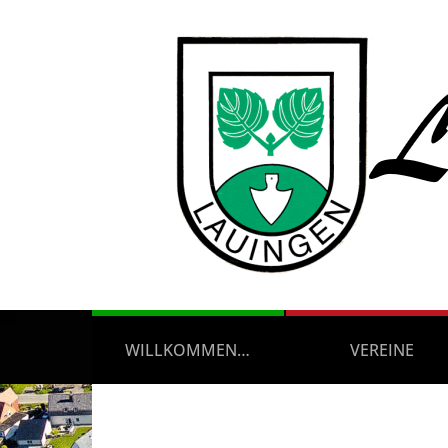
WILLKOMMEN…
VEREINE