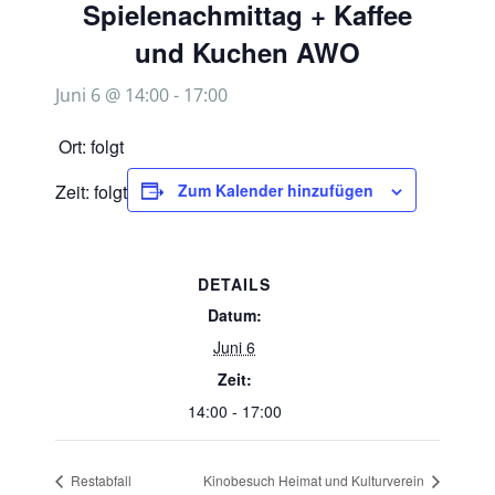
Spielenachmittag + Kaffee
und Kuchen AWO
Juni 6 @ 14:00
-
17:00
Ort: folgt
Zeit: folgt
Zum Kalender hinzufügen
DETAILS
Datum:
Juni 6
Zeit:
14:00 - 17:00
Restabfall
Kinobesuch Heimat und Kulturverein