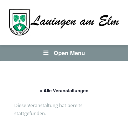
Open Menu
« Alle Veranstaltungen
Diese Veranstaltung hat bereits
stattgefunden.