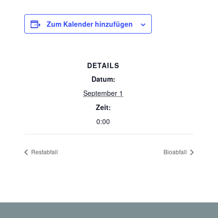
Zum Kalender hinzufügen
DETAILS
Datum:
September 1
Zeit:
0:00
Restabfall
Bioabfall