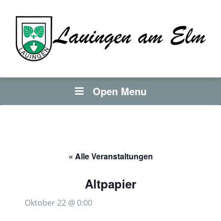
Open Menu
« Alle Veranstaltungen
Altpapier
Oktober 22 @ 0:00