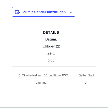
Zum Kalender hinzufügen
DETAILS
Datum:
Oktober 22
Zeit:
0:00
Oktoberfest zum 60. Jubiläum AWO
Gelber Sack
Lauingen